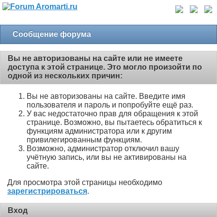
Сообщение форума
Вы не авторизованы на сайте или не имеете
доступа к этой странице. Это могло произойти по
одной из нескольких причин:
Вы не авторизованы на сайте. Введите имя
пользователя и пароль и попробуйте ещё раз.
У вас недостаточно прав для обращения к этой
странице. Возможно, вы пытаетесь обратиться к
функциям администратора или к другим
привилегированным функциям.
Возможно, администратор отключил вашу
учётную запись, или вы не активированы на
сайте.
Для просмотра этой страницы необходимо
зарегистрироваться
.
Вход