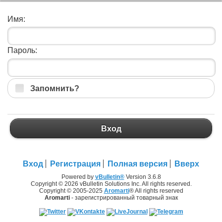
Имя:
Пароль:
Запомнить?
Вход
Вход
Регистрация
Полная версия
Вверх
Powered by
vBulletin®
Version 3.6.8
Copyright © 2026 vBulletin Solutions Inc. All rights reserved.
Copyright © 2005-2025
Aromarti
® All rights reserved
Aromarti
- зарегистрированный товарный знак