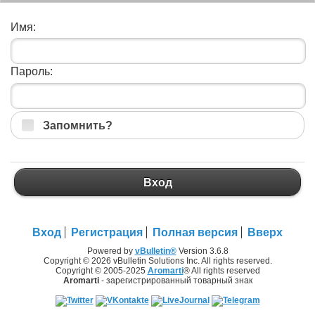
Имя:
Пароль:
Запомнить?
Вход
Вход
Регистрация
Полная версия
Вверх
Powered by
vBulletin®
Version 3.6.8
Copyright © 2026 vBulletin Solutions Inc. All rights reserved.
Copyright © 2005-2025
Aromarti
® All rights reserved
Aromarti
- зарегистрированный товарный знак