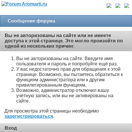
Сообщение форума
Вы не авторизованы на сайте или не имеете
доступа к этой странице. Это могло произойти по
одной из нескольких причин:
Вы не авторизованы на сайте. Введите имя
пользователя и пароль и попробуйте ещё раз.
У вас недостаточно прав для обращения к этой
странице. Возможно, вы пытаетесь обратиться к
функциям администратора или к другим
привилегированным функциям.
Возможно, администратор отключил вашу
учётную запись, или вы не активированы на
сайте.
Для просмотра этой страницы необходимо
зарегистрироваться
.
Вход