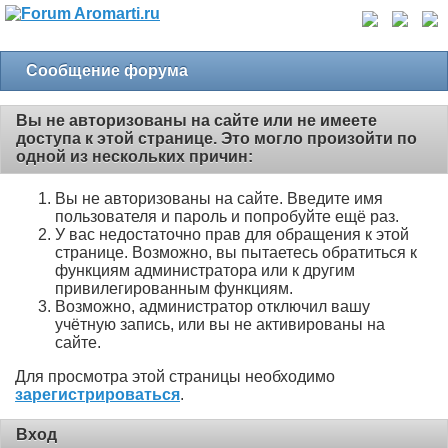
Сообщение форума
Вы не авторизованы на сайте или не имеете
доступа к этой странице. Это могло произойти по
одной из нескольких причин:
Вы не авторизованы на сайте. Введите имя
пользователя и пароль и попробуйте ещё раз.
У вас недостаточно прав для обращения к этой
странице. Возможно, вы пытаетесь обратиться к
функциям администратора или к другим
привилегированным функциям.
Возможно, администратор отключил вашу
учётную запись, или вы не активированы на
сайте.
Для просмотра этой страницы необходимо
зарегистрироваться
.
Вход