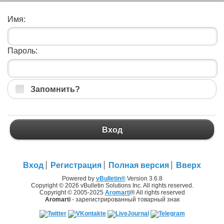
Имя:
Пароль:
Запомнить?
Вход
Вход
Регистрация
Полная версия
Вверх
Powered by
vBulletin®
Version 3.6.8
Copyright © 2026 vBulletin Solutions Inc. All rights reserved.
Copyright © 2005-2025
Aromarti
® All rights reserved
Aromarti
- зарегистрированный товарный знак