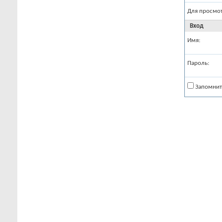
Для просмо
Вход
Имя:
Пароль:
Запомнит