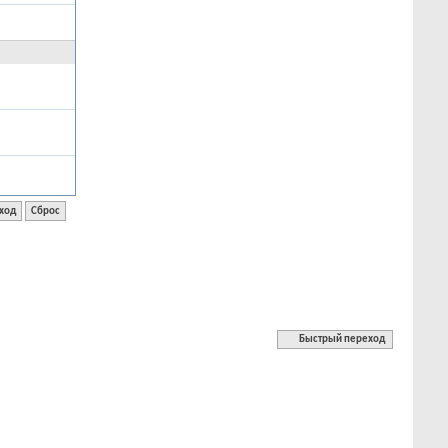
Быстрый переход