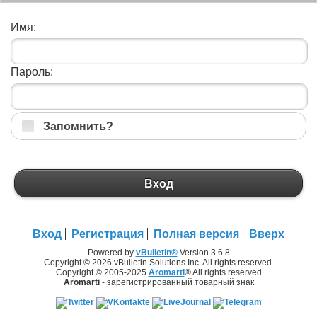
Имя:
Пароль:
Запомнить?
Вход
Вход
Регистрация
Полная версия
Вверх
Powered by
vBulletin®
Version 3.6.8
Copyright © 2026 vBulletin Solutions Inc. All rights reserved.
Copyright © 2005-2025
Aromarti
® All rights reserved
Aromarti
- зарегистрированный товарный знак