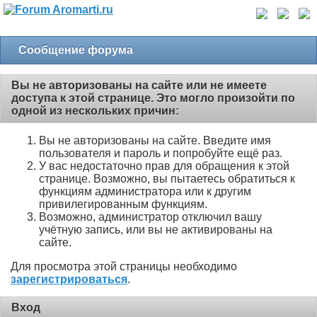
Сообщение форума
Вы не авторизованы на сайте или не имеете
доступа к этой странице. Это могло произойти по
одной из нескольких причин:
Вы не авторизованы на сайте. Введите имя
пользователя и пароль и попробуйте ещё раз.
У вас недостаточно прав для обращения к этой
странице. Возможно, вы пытаетесь обратиться к
функциям администратора или к другим
привилегированным функциям.
Возможно, администратор отключил вашу
учётную запись, или вы не активированы на
сайте.
Для просмотра этой страницы необходимо
зарегистрироваться
.
Вход