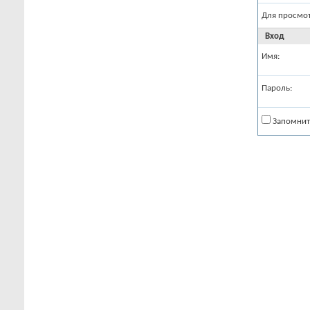
Для просмо
Вход
Имя:
Пароль:
Запомнит