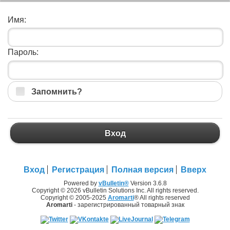
Имя:
Пароль:
Запомнить?
Вход
Вход
Регистрация
Полная версия
Вверх
Powered by
vBulletin®
Version 3.6.8
Copyright © 2026 vBulletin Solutions Inc. All rights reserved.
Copyright © 2005-2025
Aromarti
® All rights reserved
Aromarti
- зарегистрированный товарный знак