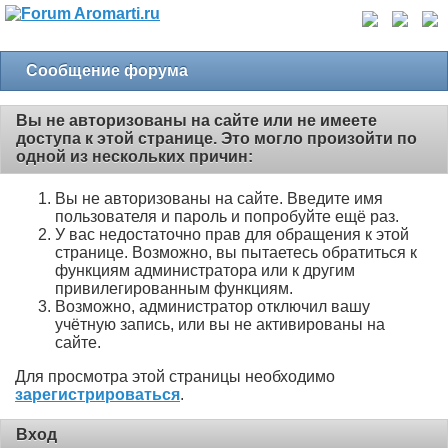
Сообщение форума
Вы не авторизованы на сайте или не имеете
доступа к этой странице. Это могло произойти по
одной из нескольких причин:
Вы не авторизованы на сайте. Введите имя
пользователя и пароль и попробуйте ещё раз.
У вас недостаточно прав для обращения к этой
странице. Возможно, вы пытаетесь обратиться к
функциям администратора или к другим
привилегированным функциям.
Возможно, администратор отключил вашу
учётную запись, или вы не активированы на
сайте.
Для просмотра этой страницы необходимо
зарегистрироваться
.
Вход