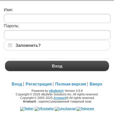
Имя:
Пароль:
Запомнить?
Вход
Вход
Регистрация
Полная версия
Вверх
Powered by
vBulletin®
Version 3.6.8
Copyright © 2026 vBulletin Solutions Inc. All rights reserved.
Copyright © 2005-2025
Aromarti
® All rights reserved
Aromarti
- зарегистрированный товарный знак