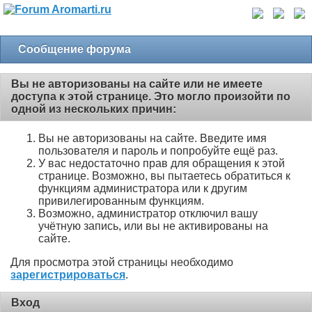
Сообщение форума
Вы не авторизованы на сайте или не имеете
доступа к этой странице. Это могло произойти по
одной из нескольких причин:
Вы не авторизованы на сайте. Введите имя
пользователя и пароль и попробуйте ещё раз.
У вас недостаточно прав для обращения к этой
странице. Возможно, вы пытаетесь обратиться к
функциям администратора или к другим
привилегированным функциям.
Возможно, администратор отключил вашу
учётную запись, или вы не активированы на
сайте.
Для просмотра этой страницы необходимо
зарегистрироваться
.
Вход