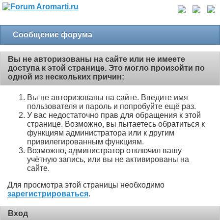
Сообщение форума
Вы не авторизованы на сайте или не имеете
доступа к этой странице. Это могло произойти по
одной из нескольких причин:
Вы не авторизованы на сайте. Введите имя
пользователя и пароль и попробуйте ещё раз.
У вас недостаточно прав для обращения к этой
странице. Возможно, вы пытаетесь обратиться к
функциям администратора или к другим
привилегированным функциям.
Возможно, администратор отключил вашу
учётную запись, или вы не активированы на
сайте.
Для просмотра этой страницы необходимо
зарегистрироваться
.
Вход