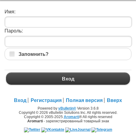
Имя:
Пароль:
Запомнить?
Вход
Вход
Регистрация
Полная версия
Вверх
Powered by
vBulletin®
Version 3.6.8
Copyright © 2026 vBulletin Solutions Inc. All rights reserved.
Copyright © 2005-2025
Aromarti
® All rights reserved
Aromarti
- зарегистрированный товарный знак