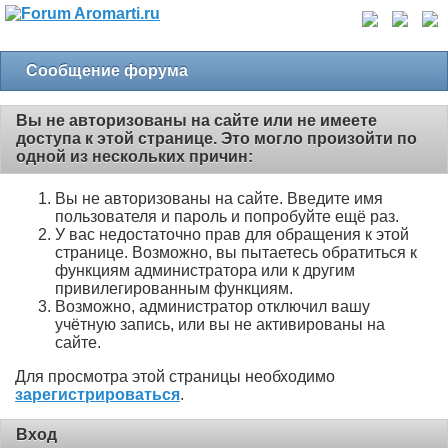
Сообщение форума
Вы не авторизованы на сайте или не имеете
доступа к этой странице. Это могло произойти по
одной из нескольких причин:
Вы не авторизованы на сайте. Введите имя
пользователя и пароль и попробуйте ещё раз.
У вас недостаточно прав для обращения к этой
странице. Возможно, вы пытаетесь обратиться к
функциям администратора или к другим
привилегированным функциям.
Возможно, администратор отключил вашу
учётную запись, или вы не активированы на
сайте.
Для просмотра этой страницы необходимо
зарегистрироваться
.
Вход