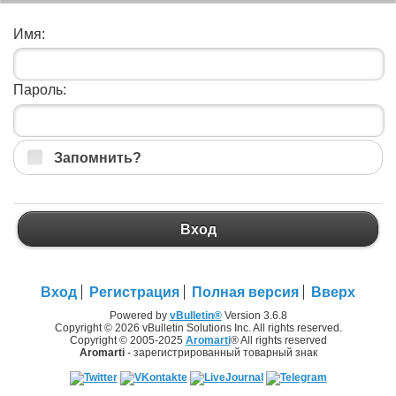
Имя:
Пароль:
Запомнить?
Вход
Вход
Регистрация
Полная версия
Вверх
Powered by
vBulletin®
Version 3.6.8
Copyright © 2026 vBulletin Solutions Inc. All rights reserved.
Copyright © 2005-2025
Aromarti
® All rights reserved
Aromarti
- зарегистрированный товарный знак