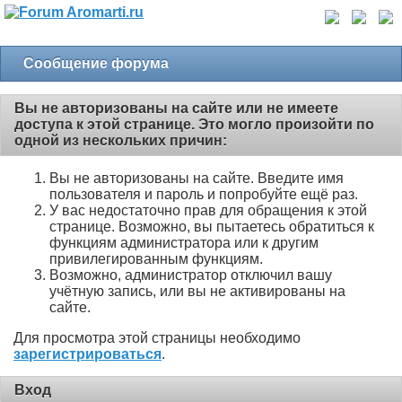
Сообщение форума
Вы не авторизованы на сайте или не имеете
доступа к этой странице. Это могло произойти по
одной из нескольких причин:
Вы не авторизованы на сайте. Введите имя
пользователя и пароль и попробуйте ещё раз.
У вас недостаточно прав для обращения к этой
странице. Возможно, вы пытаетесь обратиться к
функциям администратора или к другим
привилегированным функциям.
Возможно, администратор отключил вашу
учётную запись, или вы не активированы на
сайте.
Для просмотра этой страницы необходимо
зарегистрироваться
.
Вход