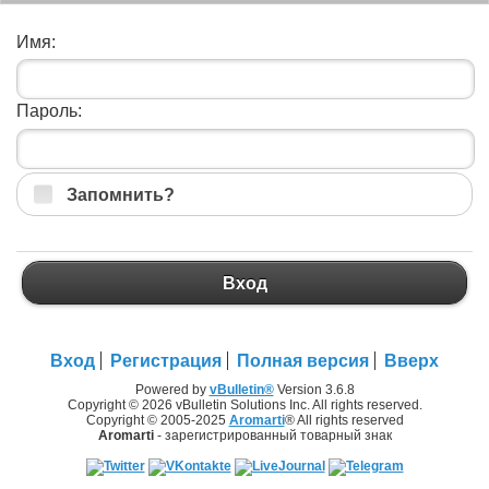
Имя:
Пароль:
Запомнить?
Вход
Вход
Регистрация
Полная версия
Вверх
Powered by
vBulletin®
Version 3.6.8
Copyright © 2026 vBulletin Solutions Inc. All rights reserved.
Copyright © 2005-2025
Aromarti
® All rights reserved
Aromarti
- зарегистрированный товарный знак