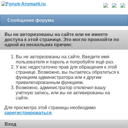
Сообщение форума
Вы не авторизованы на сайте или не имеете
доступа к этой странице. Это могло произойти по
одной из нескольких причин:
Вы не авторизованы на сайте. Введите имя
пользователя и пароль и попробуйте ещё раз.
У вас недостаточно прав для обращения к этой
странице. Возможно, вы пытаетесь обратиться к
функциям администратора или к другим
привилегированным функциям.
Возможно, администратор отключил вашу
учётную запись, или вы не активированы на
сайте.
Для просмотра этой страницы необходимо
зарегистрироваться
.
Вход