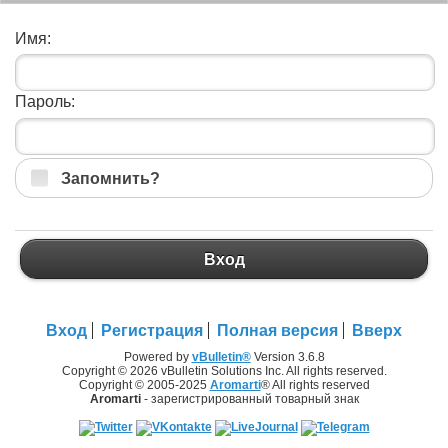
Имя:
Пароль:
Запомнить?
Вход
Вход
Регистрация
Полная версия
Вверх
Powered by
vBulletin®
Version 3.6.8
Copyright © 2026 vBulletin Solutions Inc. All rights reserved.
Copyright © 2005-2025
Aromarti
® All rights reserved
Aromarti
- зарегистрированный товарный знак