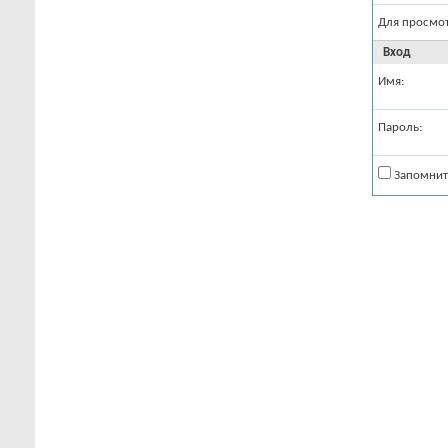
Для просмо
Вход
Имя:
Пароль:
Запомнит