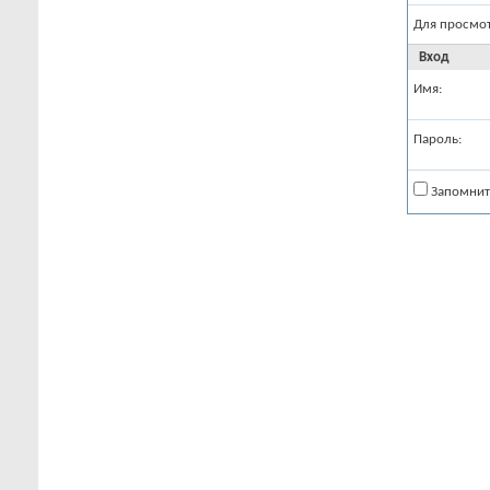
Для просмо
Вход
Имя:
Пароль:
Запомнит