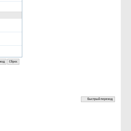
Быстрый переход