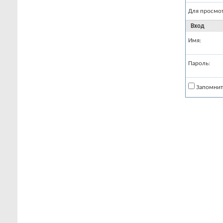
Для просмо
Вход
Имя:
Пароль:
Запомнит