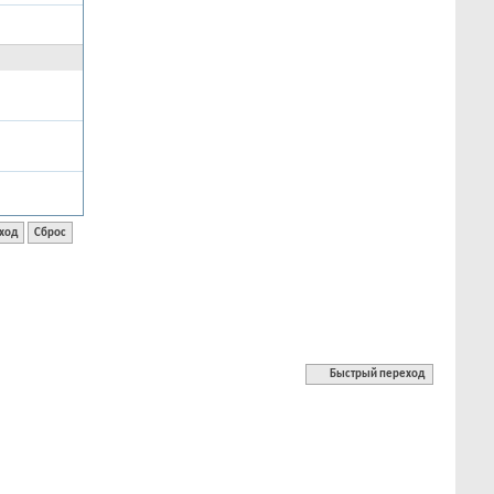
Быстрый переход