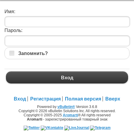
Имя:
Пароль:
Запомнить?
Вход
Вход
Регистрация
Полная версия
Вверх
Powered by
vBulletin®
Version 3.6.8
Copyright © 2026 vBulletin Solutions Inc. All rights reserved.
Copyright © 2005-2025
Aromarti
® All rights reserved
Aromarti
- зарегистрированный товарный знак