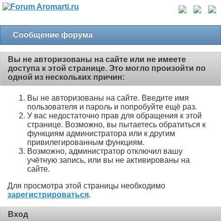
Сообщение форума
Вы не авторизованы на сайте или не имеете
доступа к этой странице. Это могло произойти по
одной из нескольких причин:
Вы не авторизованы на сайте. Введите имя
пользователя и пароль и попробуйте ещё раз.
У вас недостаточно прав для обращения к этой
странице. Возможно, вы пытаетесь обратиться к
функциям администратора или к другим
привилегированным функциям.
Возможно, администратор отключил вашу
учётную запись, или вы не активированы на
сайте.
Для просмотра этой страницы необходимо
зарегистрироваться
.
Вход