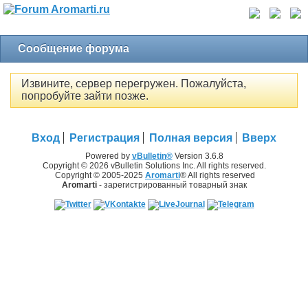
Сообщение форума
Извините, сервер перегружен. Пожалуйста,
попробуйте зайти позже.
Вход
Регистрация
Полная версия
Вверх
Powered by
vBulletin®
Version 3.6.8
Copyright © 2026 vBulletin Solutions Inc. All rights reserved.
Copyright © 2005-2025
Aromarti
® All rights reserved
Aromarti
- зарегистрированный товарный знак