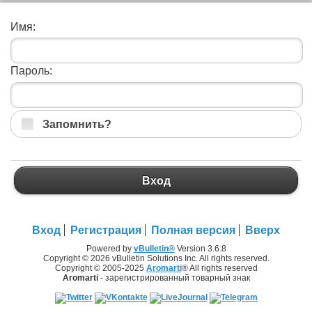
Имя:
Пароль:
Запомнить?
Вход
Вход
Регистрация
Полная версия
Вверх
Powered by
vBulletin®
Version 3.6.8
Copyright © 2026 vBulletin Solutions Inc. All rights reserved.
Copyright © 2005-2025
Aromarti
® All rights reserved
Aromarti
- зарегистрированный товарный знак