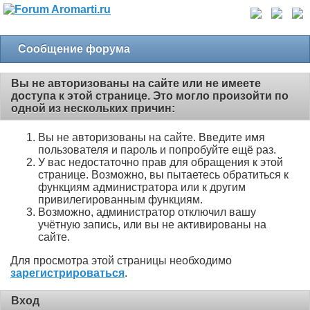
Сообщение форума
Вы не авторизованы на сайте или не имеете
доступа к этой странице. Это могло произойти по
одной из нескольких причин:
Вы не авторизованы на сайте. Введите имя
пользователя и пароль и попробуйте ещё раз.
У вас недостаточно прав для обращения к этой
странице. Возможно, вы пытаетесь обратиться к
функциям администратора или к другим
привилегированным функциям.
Возможно, администратор отключил вашу
учётную запись, или вы не активированы на
сайте.
Для просмотра этой страницы необходимо
зарегистрироваться
.
Вход