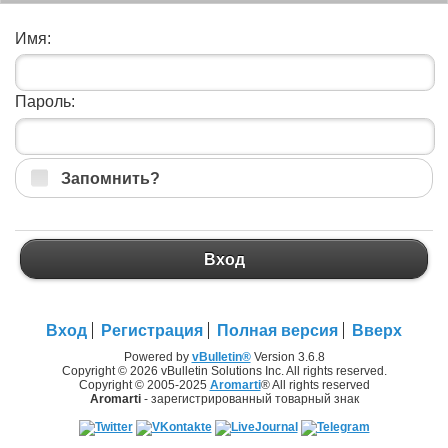
Имя:
Пароль:
Запомнить?
Вход
Вход
Регистрация
Полная версия
Вверх
Powered by
vBulletin®
Version 3.6.8
Copyright © 2026 vBulletin Solutions Inc. All rights reserved.
Copyright © 2005-2025
Aromarti
® All rights reserved
Aromarti
- зарегистрированный товарный знак