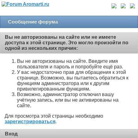
Сообщение форума
Вы не авторизованы на сайте или не имеете
доступа к этой странице. Это могло произойти по
одной из нескольких причин:
Вы не авторизованы на сайте. Введите имя
пользователя и пароль и попробуйте ещё раз.
У вас недостаточно прав для обращения к этой
странице. Возможно, вы пытаетесь обратиться к
функциям администратора или к другим
привилегированным функциям.
Возможно, администратор отключил вашу
учётную запись, или вы не активированы на
сайте.
Для просмотра этой страницы необходимо
зарегистрироваться
.
Вход