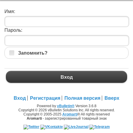
Имя:
Пароль:
Запомнить?
Вход
Вход
Регистрация
Полная версия
Вверх
Powered by
vBulletin®
Version 3.6.8
Copyright © 2026 vBulletin Solutions Inc. All rights reserved.
Copyright © 2005-2025
Aromarti
® All rights reserved
Aromarti
- зарегистрированный товарный знак