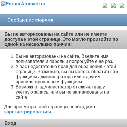
Сообщение форума
Вы не авторизованы на сайте или не имеете
доступа к этой странице. Это могло произойти по
одной из нескольких причин:
Вы не авторизованы на сайте. Введите имя
пользователя и пароль и попробуйте ещё раз.
У вас недостаточно прав для обращения к этой
странице. Возможно, вы пытаетесь обратиться к
функциям администратора или к другим
привилегированным функциям.
Возможно, администратор отключил вашу
учётную запись, или вы не активированы на
сайте.
Для просмотра этой страницы необходимо
зарегистрироваться
.
Вход