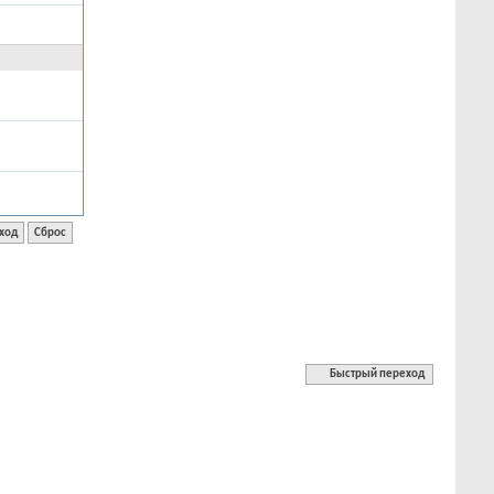
Быстрый переход