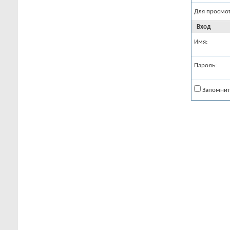
Для просмо
Вход
Имя:
Пароль:
Запомнит