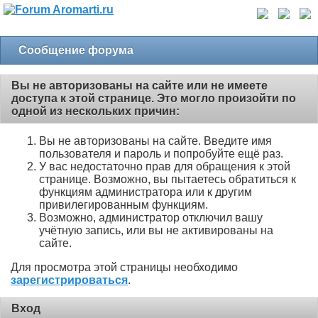
Сообщение форума
Вы не авторизованы на сайте или не имеете
доступа к этой странице. Это могло произойти по
одной из нескольких причин:
Вы не авторизованы на сайте. Введите имя
пользователя и пароль и попробуйте ещё раз.
У вас недостаточно прав для обращения к этой
странице. Возможно, вы пытаетесь обратиться к
функциям администратора или к другим
привилегированным функциям.
Возможно, администратор отключил вашу
учётную запись, или вы не активированы на
сайте.
Для просмотра этой страницы необходимо
зарегистрироваться
.
Вход