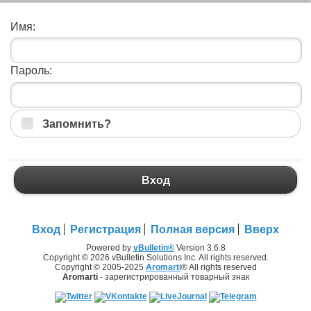
Имя:
Пароль:
Запомнить?
Вход
Вход
Регистрация
Полная версия
Вверх
Powered by
vBulletin®
Version 3.6.8
Copyright © 2026 vBulletin Solutions Inc. All rights reserved.
Copyright © 2005-2025
Aromarti
® All rights reserved
Aromarti
- зарегистрированный товарный знак