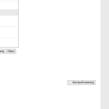
Быстрый переход