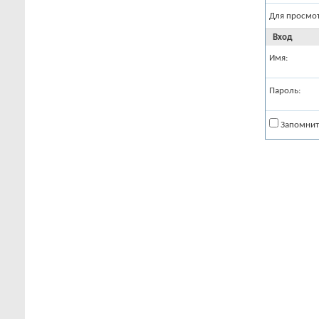
Для просмо
Вход
Имя:
Пароль:
Запомнит