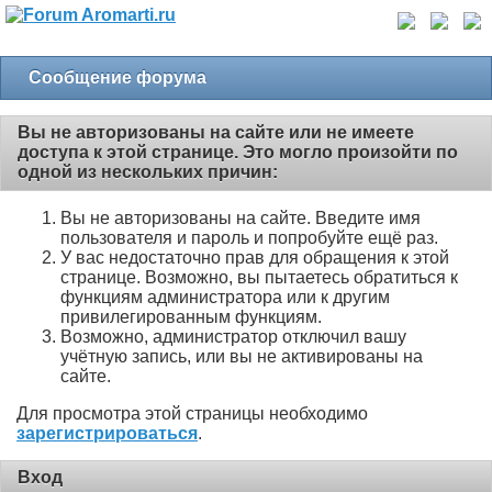
Сообщение форума
Вы не авторизованы на сайте или не имеете
доступа к этой странице. Это могло произойти по
одной из нескольких причин:
Вы не авторизованы на сайте. Введите имя
пользователя и пароль и попробуйте ещё раз.
У вас недостаточно прав для обращения к этой
странице. Возможно, вы пытаетесь обратиться к
функциям администратора или к другим
привилегированным функциям.
Возможно, администратор отключил вашу
учётную запись, или вы не активированы на
сайте.
Для просмотра этой страницы необходимо
зарегистрироваться
.
Вход