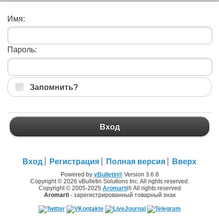
Имя:
Пароль:
Запомнить?
Вход
Вход
Регистрация
Полная версия
Вверх
Powered by
vBulletin®
Version 3.6.8
Copyright © 2026 vBulletin Solutions Inc. All rights reserved.
Copyright © 2005-2025
Aromarti
® All rights reserved
Aromarti
- зарегистрированный товарный знак