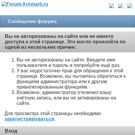
Сообщение форума
Вы не авторизованы на сайте или не имеете
доступа к этой странице. Это могло произойти по
одной из нескольких причин:
Вы не авторизованы на сайте. Введите имя
пользователя и пароль и попробуйте ещё раз.
У вас недостаточно прав для обращения к этой
странице. Возможно, вы пытаетесь обратиться к
функциям администратора или к другим
привилегированным функциям.
Возможно, администратор отключил вашу
учётную запись, или вы не активированы на
сайте.
Для просмотра этой страницы необходимо
зарегистрироваться
.
Вход