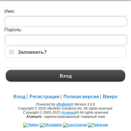
Имя:
Пароль:
Запомнить?
Вход
Вход
Регистрация
Полная версия
Вверх
Powered by
vBulletin®
Version 3.6.8
Copyright © 2026 vBulletin Solutions Inc. All rights reserved.
Copyright © 2005-2025
Aromarti
® All rights reserved
Aromarti
- зарегистрированный товарный знак