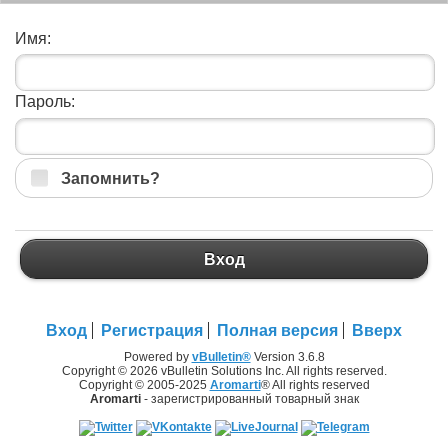
Имя:
Пароль:
Запомнить?
Вход
Вход
Регистрация
Полная версия
Вверх
Powered by
vBulletin®
Version 3.6.8
Copyright © 2026 vBulletin Solutions Inc. All rights reserved.
Copyright © 2005-2025
Aromarti
® All rights reserved
Aromarti
- зарегистрированный товарный знак