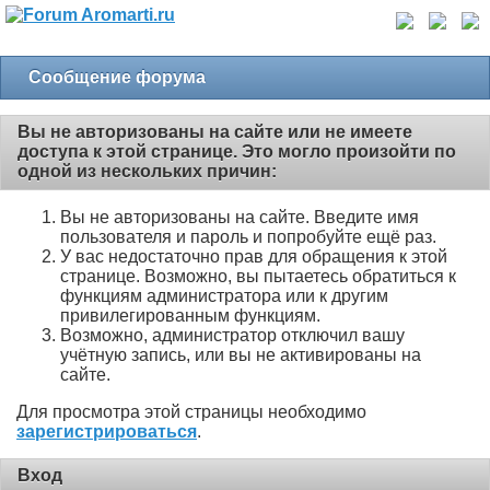
Сообщение форума
Вы не авторизованы на сайте или не имеете
доступа к этой странице. Это могло произойти по
одной из нескольких причин:
Вы не авторизованы на сайте. Введите имя
пользователя и пароль и попробуйте ещё раз.
У вас недостаточно прав для обращения к этой
странице. Возможно, вы пытаетесь обратиться к
функциям администратора или к другим
привилегированным функциям.
Возможно, администратор отключил вашу
учётную запись, или вы не активированы на
сайте.
Для просмотра этой страницы необходимо
зарегистрироваться
.
Вход