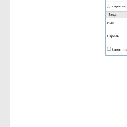
Для просмо
Вход
Имя:
Пароль:
Запомнит