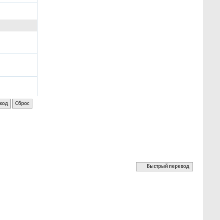
Быстрый переход