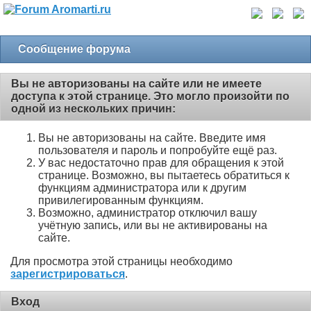
Сообщение форума
Вы не авторизованы на сайте или не имеете
доступа к этой странице. Это могло произойти по
одной из нескольких причин:
Вы не авторизованы на сайте. Введите имя
пользователя и пароль и попробуйте ещё раз.
У вас недостаточно прав для обращения к этой
странице. Возможно, вы пытаетесь обратиться к
функциям администратора или к другим
привилегированным функциям.
Возможно, администратор отключил вашу
учётную запись, или вы не активированы на
сайте.
Для просмотра этой страницы необходимо
зарегистрироваться
.
Вход