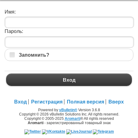
Имя:
Пароль:
Запомнить?
Вход
Вход
Регистрация
Полная версия
Вверх
Powered by
vBulletin®
Version 3.6.8
Copyright © 2026 vBulletin Solutions Inc. All rights reserved.
Copyright © 2005-2025
Aromarti
® All rights reserved
Aromarti
- зарегистрированный товарный знак