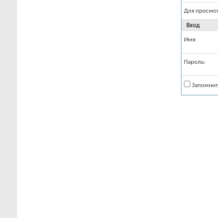
Для просмо
Вход
Имя:
Пароль:
Запомнит