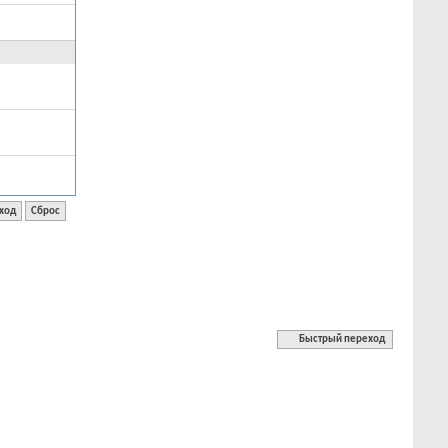
Быстрый переход