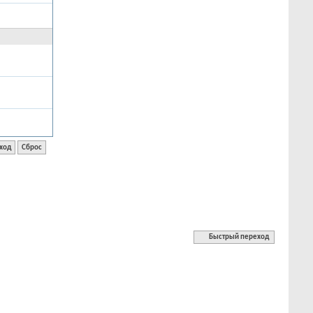
Быстрый переход