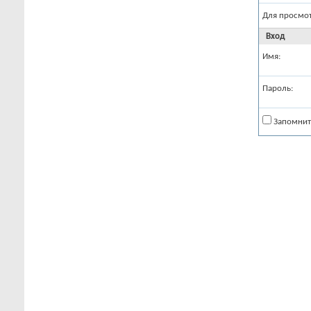
Для просмо
Вход
Имя:
Пароль:
Запомнит