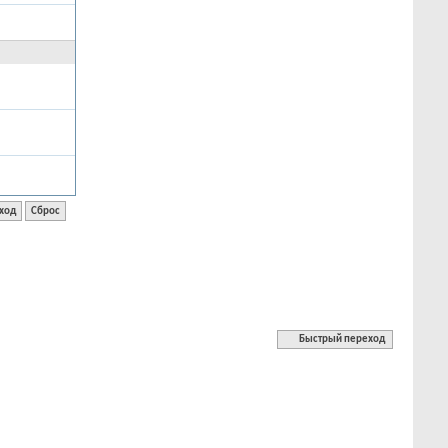
Быстрый переход