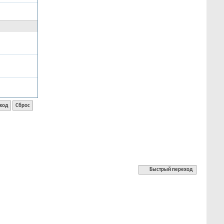
Быстрый переход