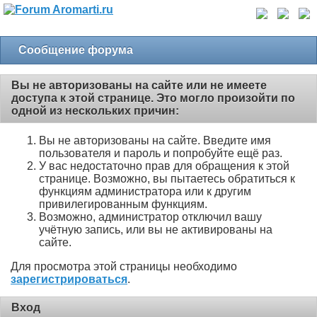
Сообщение форума
Вы не авторизованы на сайте или не имеете
доступа к этой странице. Это могло произойти по
одной из нескольких причин:
Вы не авторизованы на сайте. Введите имя
пользователя и пароль и попробуйте ещё раз.
У вас недостаточно прав для обращения к этой
странице. Возможно, вы пытаетесь обратиться к
функциям администратора или к другим
привилегированным функциям.
Возможно, администратор отключил вашу
учётную запись, или вы не активированы на
сайте.
Для просмотра этой страницы необходимо
зарегистрироваться
.
Вход