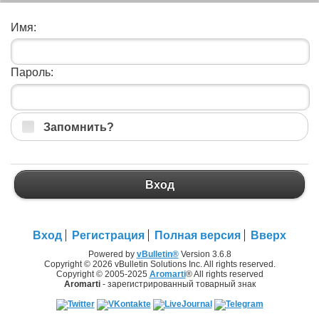
Имя:
Пароль:
Запомнить?
Вход
Вход
Регистрация
Полная версия
Вверх
Powered by
vBulletin®
Version 3.6.8
Copyright © 2026 vBulletin Solutions Inc. All rights reserved.
Copyright © 2005-2025
Aromarti
® All rights reserved
Aromarti
- зарегистрированный товарный знак