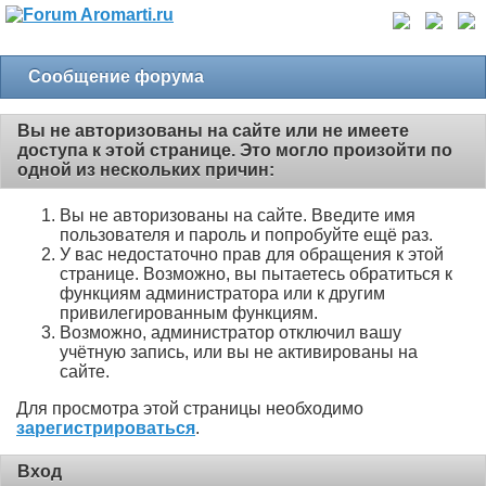
Сообщение форума
Вы не авторизованы на сайте или не имеете
доступа к этой странице. Это могло произойти по
одной из нескольких причин:
Вы не авторизованы на сайте. Введите имя
пользователя и пароль и попробуйте ещё раз.
У вас недостаточно прав для обращения к этой
странице. Возможно, вы пытаетесь обратиться к
функциям администратора или к другим
привилегированным функциям.
Возможно, администратор отключил вашу
учётную запись, или вы не активированы на
сайте.
Для просмотра этой страницы необходимо
зарегистрироваться
.
Вход