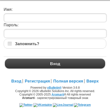
Имя:
Пароль:
Запомнить?
Вход
Вход
Регистрация
Полная версия
Вверх
Powered by
vBulletin®
Version 3.6.8
Copyright © 2026 vBulletin Solutions Inc. All rights reserved.
Copyright © 2005-2025
Aromarti
® All rights reserved
Aromarti
- зарегистрированный товарный знак