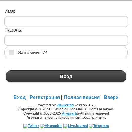
Имя:
Пароль:
Запомнить?
Вход
Вход
Регистрация
Полная версия
Вверх
Powered by
vBulletin®
Version 3.6.8
Copyright © 2026 vBulletin Solutions Inc. All rights reserved.
Copyright © 2005-2025
Aromarti
® All rights reserved
Aromarti
- зарегистрированный товарный знак