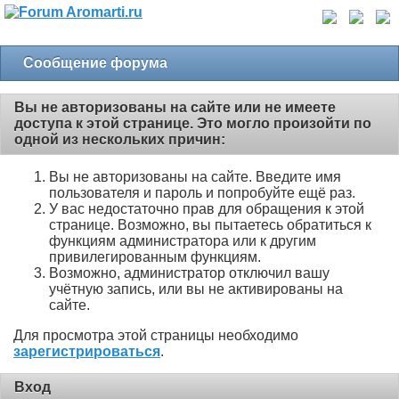
Сообщение форума
Вы не авторизованы на сайте или не имеете
доступа к этой странице. Это могло произойти по
одной из нескольких причин:
Вы не авторизованы на сайте. Введите имя
пользователя и пароль и попробуйте ещё раз.
У вас недостаточно прав для обращения к этой
странице. Возможно, вы пытаетесь обратиться к
функциям администратора или к другим
привилегированным функциям.
Возможно, администратор отключил вашу
учётную запись, или вы не активированы на
сайте.
Для просмотра этой страницы необходимо
зарегистрироваться
.
Вход