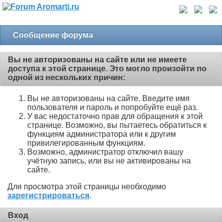
Сообщение форума
Вы не авторизованы на сайте или не имеете
доступа к этой странице. Это могло произойти по
одной из нескольких причин:
Вы не авторизованы на сайте. Введите имя
пользователя и пароль и попробуйте ещё раз.
У вас недостаточно прав для обращения к этой
странице. Возможно, вы пытаетесь обратиться к
функциям администратора или к другим
привилегированным функциям.
Возможно, администратор отключил вашу
учётную запись, или вы не активированы на
сайте.
Для просмотра этой страницы необходимо
зарегистрироваться
.
Вход