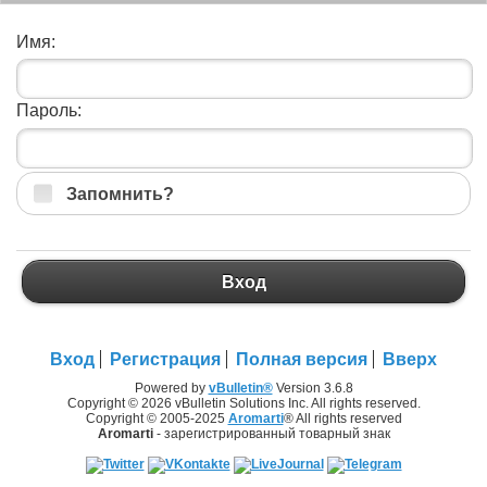
Имя:
Пароль:
Запомнить?
Вход
Вход
Регистрация
Полная версия
Вверх
Powered by
vBulletin®
Version 3.6.8
Copyright © 2026 vBulletin Solutions Inc. All rights reserved.
Copyright © 2005-2025
Aromarti
® All rights reserved
Aromarti
- зарегистрированный товарный знак