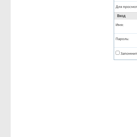
Для просмо
Вход
Имя:
Пароль:
Запомнит