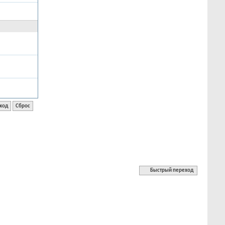
Быстрый переход