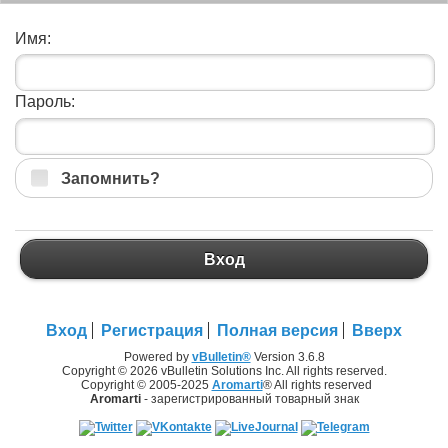
Имя:
Пароль:
Запомнить?
Вход
Вход
Регистрация
Полная версия
Вверх
Powered by
vBulletin®
Version 3.6.8
Copyright © 2026 vBulletin Solutions Inc. All rights reserved.
Copyright © 2005-2025
Aromarti
® All rights reserved
Aromarti
- зарегистрированный товарный знак