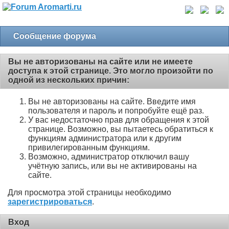
Сообщение форума
Вы не авторизованы на сайте или не имеете
доступа к этой странице. Это могло произойти по
одной из нескольких причин:
Вы не авторизованы на сайте. Введите имя
пользователя и пароль и попробуйте ещё раз.
У вас недостаточно прав для обращения к этой
странице. Возможно, вы пытаетесь обратиться к
функциям администратора или к другим
привилегированным функциям.
Возможно, администратор отключил вашу
учётную запись, или вы не активированы на
сайте.
Для просмотра этой страницы необходимо
зарегистрироваться
.
Вход