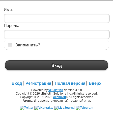
Имя:
Пароль:
Запомнить?
Вход
Вход
Регистрация
Полная версия
Вверх
Powered by
vBulletin®
Version 3.6.8
Copyright © 2026 vBulletin Solutions Inc. All rights reserved.
Copyright © 2005-2025
Aromarti
® All rights reserved
Aromarti
- зарегистрированный товарный знак