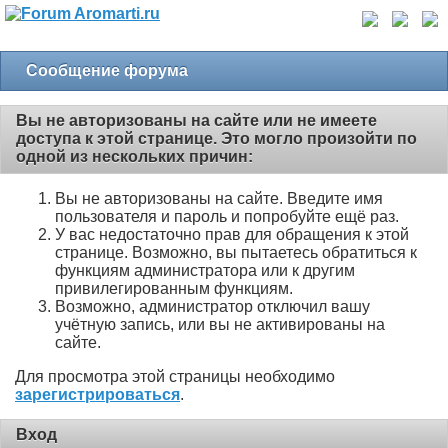
Сообщение форума
Вы не авторизованы на сайте или не имеете
доступа к этой странице. Это могло произойти по
одной из нескольких причин:
Вы не авторизованы на сайте. Введите имя
пользователя и пароль и попробуйте ещё раз.
У вас недостаточно прав для обращения к этой
странице. Возможно, вы пытаетесь обратиться к
функциям администратора или к другим
привилегированным функциям.
Возможно, администратор отключил вашу
учётную запись, или вы не активированы на
сайте.
Для просмотра этой страницы необходимо
зарегистрироваться
.
Вход