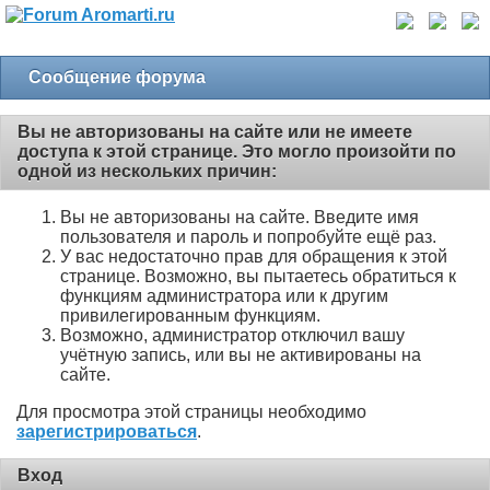
Сообщение форума
Вы не авторизованы на сайте или не имеете
доступа к этой странице. Это могло произойти по
одной из нескольких причин:
Вы не авторизованы на сайте. Введите имя
пользователя и пароль и попробуйте ещё раз.
У вас недостаточно прав для обращения к этой
странице. Возможно, вы пытаетесь обратиться к
функциям администратора или к другим
привилегированным функциям.
Возможно, администратор отключил вашу
учётную запись, или вы не активированы на
сайте.
Для просмотра этой страницы необходимо
зарегистрироваться
.
Вход