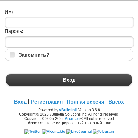
Имя:
Пароль:
Запомнить?
Вход
Вход
Регистрация
Полная версия
Вверх
Powered by
vBulletin®
Version 3.6.8
Copyright © 2026 vBulletin Solutions Inc. All rights reserved.
Copyright © 2005-2025
Aromarti
® All rights reserved
Aromarti
- зарегистрированный товарный знак