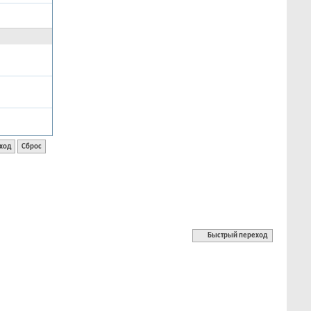
Быстрый переход