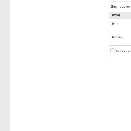
Для просмо
Вход
Имя:
Пароль:
Запомнит