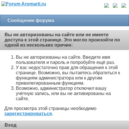
Сообщение форума
Вы не авторизованы на сайте или не имеете
доступа к этой странице. Это могло произойти по
одной из нескольких причин:
Вы не авторизованы на сайте. Введите имя
пользователя и пароль и попробуйте ещё раз.
У вас недостаточно прав для обращения к этой
странице. Возможно, вы пытаетесь обратиться к
функциям администратора или к другим
привилегированным функциям.
Возможно, администратор отключил вашу
учётную запись, или вы не активированы на
сайте.
Для просмотра этой страницы необходимо
зарегистрироваться
.
Вход