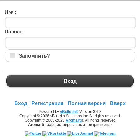
Имя:
Пароль:
Запомнить?
Вход
Вход
Регистрация
Полная версия
Вверх
Powered by
vBulletin®
Version 3.6.8
Copyright © 2026 vBulletin Solutions Inc. All rights reserved.
Copyright © 2005-2025
Aromarti
® All rights reserved
Aromarti
- зарегистрированный товарный знак