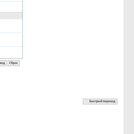
Быстрый переход