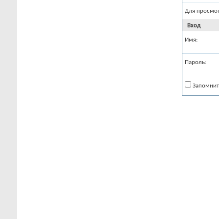
Для просмо
Вход
Имя:
Пароль:
Запомнит