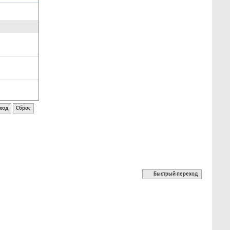
Быстрый переход