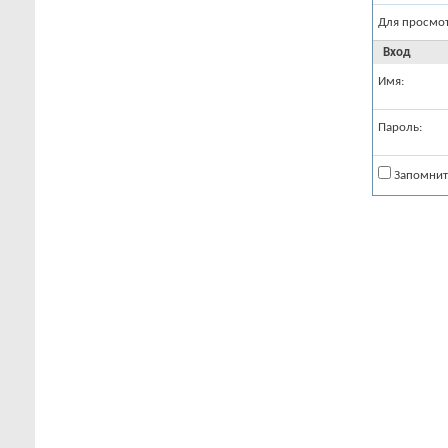
Для просмо
Вход
Имя:
Пароль:
Запомнит