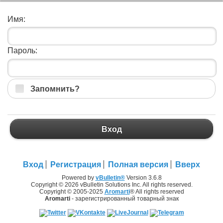
Имя:
Пароль:
Запомнить?
Вход
Вход
Регистрация
Полная версия
Вверх
Powered by
vBulletin®
Version 3.6.8
Copyright © 2026 vBulletin Solutions Inc. All rights reserved.
Copyright © 2005-2025
Aromarti
® All rights reserved
Aromarti
- зарегистрированный товарный знак