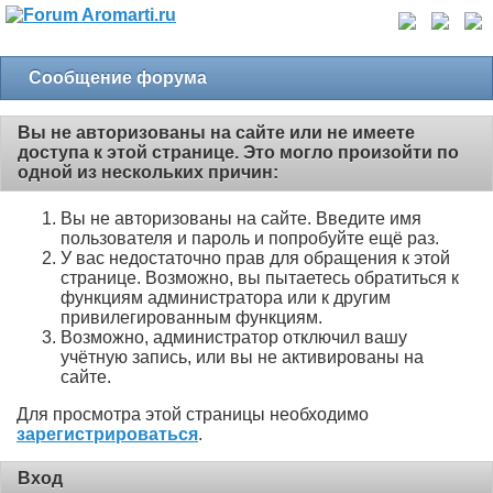
Сообщение форума
Вы не авторизованы на сайте или не имеете
доступа к этой странице. Это могло произойти по
одной из нескольких причин:
Вы не авторизованы на сайте. Введите имя
пользователя и пароль и попробуйте ещё раз.
У вас недостаточно прав для обращения к этой
странице. Возможно, вы пытаетесь обратиться к
функциям администратора или к другим
привилегированным функциям.
Возможно, администратор отключил вашу
учётную запись, или вы не активированы на
сайте.
Для просмотра этой страницы необходимо
зарегистрироваться
.
Вход