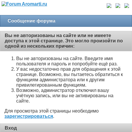
Сообщение форума
Вы не авторизованы на сайте или не имеете
доступа к этой странице. Это могло произойти по
одной из нескольких причин:
Вы не авторизованы на сайте. Введите имя
пользователя и пароль и попробуйте ещё раз.
У вас недостаточно прав для обращения к этой
странице. Возможно, вы пытаетесь обратиться к
функциям администратора или к другим
привилегированным функциям.
Возможно, администратор отключил вашу
учётную запись, или вы не активированы на
сайте.
Для просмотра этой страницы необходимо
зарегистрироваться
.
Вход