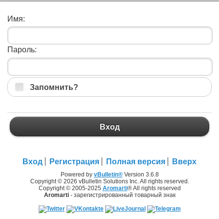
Имя:
Пароль:
Запомнить?
Вход
Вход
Регистрация
Полная версия
Вверх
Powered by
vBulletin®
Version 3.6.8
Copyright © 2026 vBulletin Solutions Inc. All rights reserved.
Copyright © 2005-2025
Aromarti
® All rights reserved
Aromarti
- зарегистрированный товарный знак