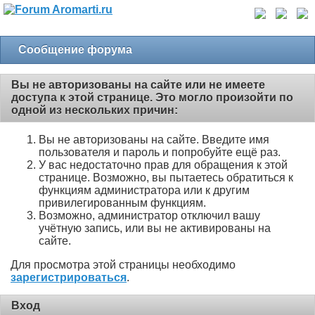
Сообщение форума
Вы не авторизованы на сайте или не имеете
доступа к этой странице. Это могло произойти по
одной из нескольких причин:
Вы не авторизованы на сайте. Введите имя
пользователя и пароль и попробуйте ещё раз.
У вас недостаточно прав для обращения к этой
странице. Возможно, вы пытаетесь обратиться к
функциям администратора или к другим
привилегированным функциям.
Возможно, администратор отключил вашу
учётную запись, или вы не активированы на
сайте.
Для просмотра этой страницы необходимо
зарегистрироваться
.
Вход