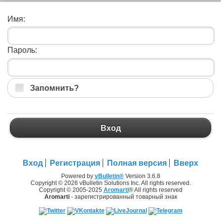
Имя:
Пароль:
Запомнить?
Вход
Вход
Регистрация
Полная версия
Вверх
Powered by
vBulletin®
Version 3.6.8
Copyright © 2026 vBulletin Solutions Inc. All rights reserved.
Copyright © 2005-2025
Aromarti
® All rights reserved
Aromarti
- зарегистрированный товарный знак