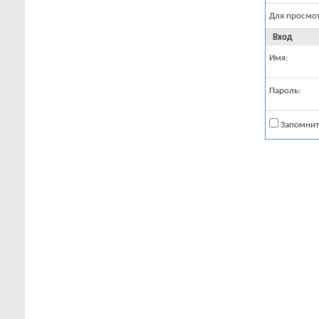
Для просмо
Вход
Имя:
Пароль:
Запомнит