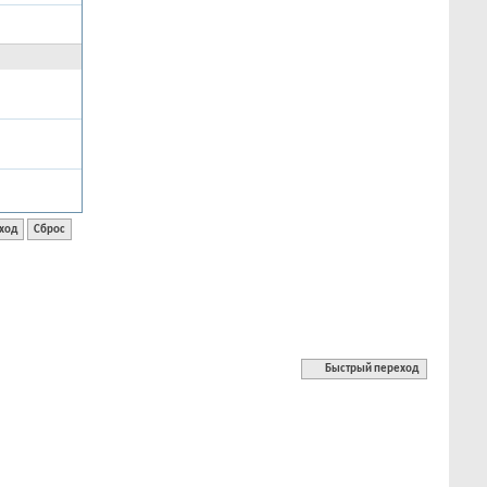
Быстрый переход