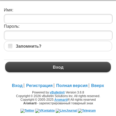
Имя:
Пароль:
Запомнить?
Вход
Вход
Регистрация
Полная версия
Вверх
Powered by
vBulletin®
Version 3.6.8
Copyright © 2026 vBulletin Solutions Inc. All rights reserved.
Copyright © 2005-2025
Aromarti
® All rights reserved
Aromarti
- зарегистрированный товарный знак