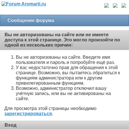
Сообщение форума
Вы не авторизованы на сайте или не имеете
доступа к этой странице. Это могло произойти по
одной из нескольких причин:
Вы не авторизованы на сайте. Введите имя
пользователя и пароль и попробуйте ещё раз.
У вас недостаточно прав для обращения к этой
странице. Возможно, вы пытаетесь обратиться к
функциям администратора или к другим
привилегированным функциям.
Возможно, администратор отключил вашу
учётную запись, или вы не активированы на
сайте.
Для просмотра этой страницы необходимо
зарегистрироваться
.
Вход