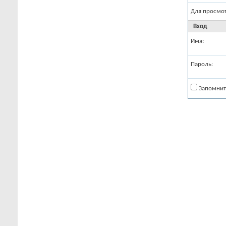
Для просмо
Вход
Имя:
Пароль:
Запомнит