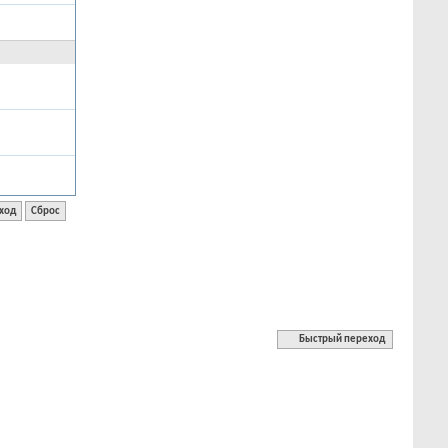
Быстрый переход